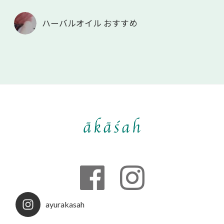
ハーバルオイル おすすめ
ayurakasah