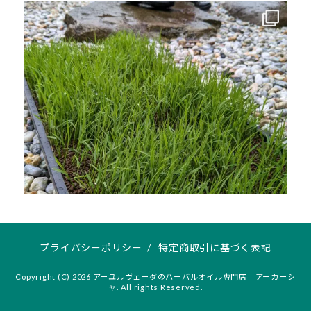
プライバシーポリシー
/
特定商取引に基づく表記
Copyright (C) 2026 アーユルヴェーダのハーバルオイル専門店｜アーカーシ
ャ. All rights Reserved.