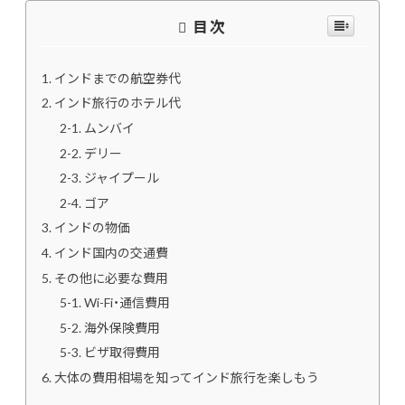
目次
インドまでの航空券代
インド旅行のホテル代
ムンバイ
デリー
ジャイプール
ゴア
インドの物価
インド国内の交通費
その他に必要な費用
Wi-Fi・通信費用
海外保険費用
ビザ取得費用
大体の費用相場を知ってインド旅行を楽しもう