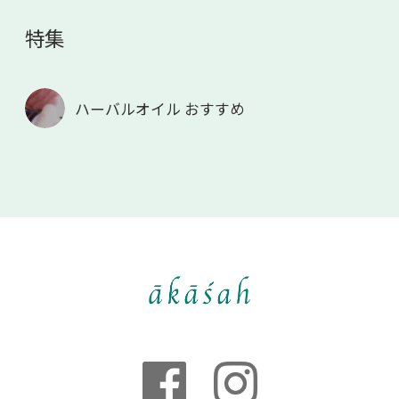
特集
ハーバルオイル おすすめ