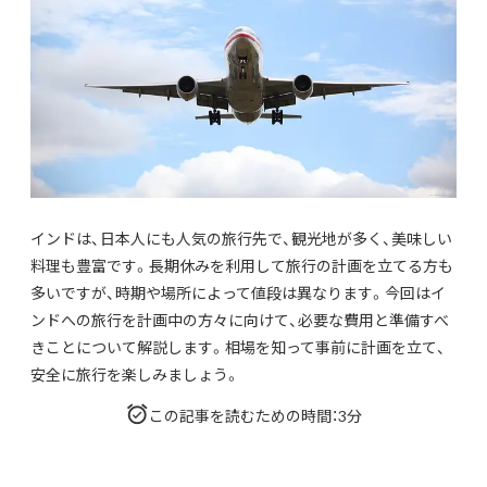
インドは、日本人にも人気の旅行先で、観光地が多く、美味しい
料理も豊富です。長期休みを利用して旅行の計画を立てる方も
多いですが、時期や場所によって値段は異なります。今回はイ
ンドへの旅行を計画中の方々に向けて、必要な費用と準備すべ
きことについて解説します。相場を知って事前に計画を立て、
安全に旅行を楽しみましょう。
この記事を読むための時間：3分