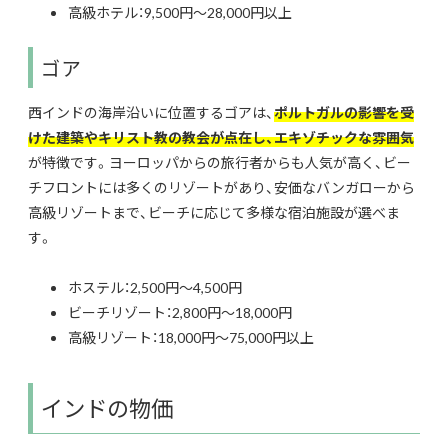
高級ホテル：9,500円〜28,000円以上
ゴア
西インドの海岸沿いに位置するゴアは、
ポルトガルの影響を受
けた建築やキリスト教の教会が点在し、エキゾチックな雰囲気
が特徴です。ヨーロッパからの旅行者からも人気が高く、ビー
チフロントには多くのリゾートがあり、安価なバンガローから
高級リゾートまで、ビーチに応じて多様な宿泊施設が選べま
す。
ホステル：2,500円〜4,500円
ビーチリゾート：2,800円〜18,000円
高級リゾート：18,000円〜75,000円以上
インドの物価