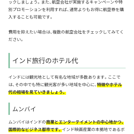
ックしましょう。また、航空会社が実施するキャンペーンや特
別プロモーションを利用すれば、通常よりもお得に航空券を購
入することも可能です。
費用を抑えたい場合は、複数の航空会社をチェックしてみてく
ださい。
インド旅行のホテル代
インドには観光地として有名な地域が多数あります。ここで
は、その中でも特に観光客が多い地域を中心に、
特徴やホテル
代の相場を見ていきましょう。
ムンバイ
ムンバイはインドの
商業とエンターテイメントの中心地かつ、
国際的なビジネス都市です。
インド映画産業の本拠地であるボ