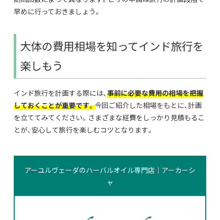
早めに行っておきましょう。
大体の費用相場を知ってインド旅行を
楽しもう
インド旅行を計画する際には、
事前に必要な費用の相場を把握
しておくことが重要です。
今回ご紹介した相場をもとに、計画
を立ててみてください。さまざまな経費をしっかり見積もるこ
とが、安心して旅行を楽しむコツとなります。
アーユルヴェーダのハーバルオイル専門店｜アーカーシ
ャ