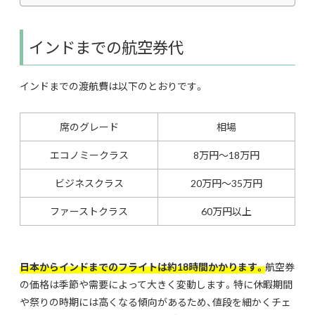
インドまでの航空券代
インドまでの渡航費は以下のとおりです。
席のグレード
相場
エコノミークラス
8万円～18万円
ビジネスクラス
20万円～35万円
ファーストクラス
60万円以上
日本からインドまでのフライトは約18時間かかります。
航空券
の価格は季節や需要によって大きく変動します。特に休暇期間
や祭りの時期には高くなる傾向があるため、値段を細かくチェ