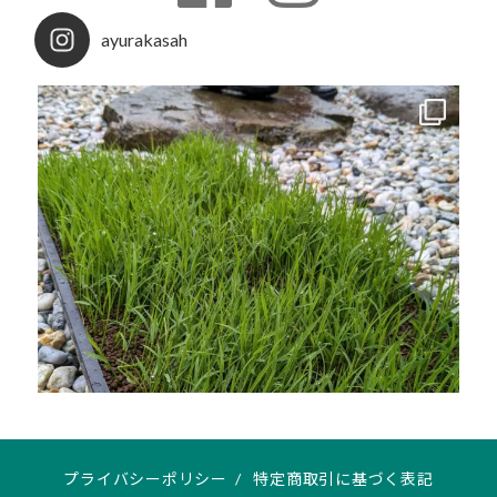
ayurakasah
プライバシーポリシー
/
特定商取引に基づく表記